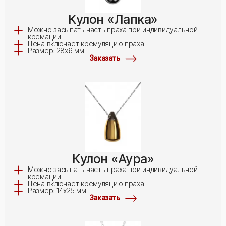
Кулон «Лапка»
Можно засыпать часть праха при индивидуальной
кремации
Цена включает кремуляцию праха
Размер: 28х6 мм
Заказать
Кулон «Аура»
Можно засыпать часть праха при индивидуальной
кремации
Цена включает кремуляцию праха
Размер: 14х25 мм
Заказать