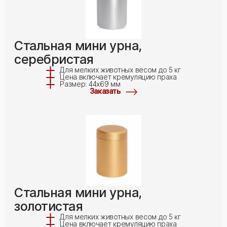
Стальная мини урна,
серебристая
Для мелких животных весом до 5 кг
Цена включает кремуляцию праха
Размер: 44x69 мм
Заказать
Стальная мини урна,
золотистая
Для мелких животных весом до 5 кг
Цена включает кремуляцию праха