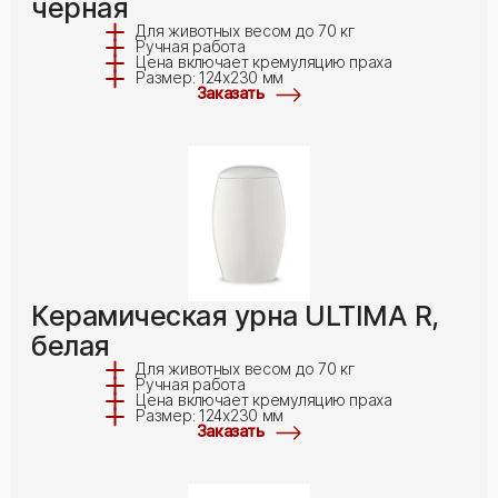
черная
Для животных весом до 70 кг
Ручная работа
Цена включает кремуляцию праха
Размер: 124x230 мм
Заказать
Керамическая урна ULTIMA R,
белая
Для животных весом до 70 кг
Ручная работа
Цена включает кремуляцию праха
Размер: 124x230 мм
Заказать