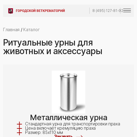
8 (495) 127-81-92
Главная
/
Каталог
Ритуальные урны для
животных и аксессуары
Металлическая урна
Стандартная урна для транспортировки праха
Цена включает кремуляцию праха
Размер: 85x110 мм
Заказать