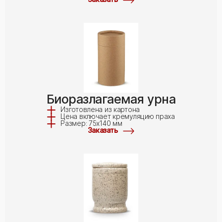
Биоразлагаемая урна
Изготовлена из картона
Цена включает кремуляцию праха
Размер: 75x140 мм
Заказать