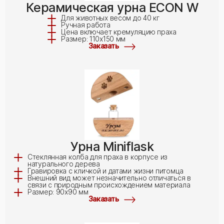
Керамическая урна ECON W
Для животных весом до 40 кг
Ручная работа
Цена включает кремуляцию праха
Размер: 110x150 мм
Заказать
Урна Miniflask
Стеклянная колба для праха в корпусе из
натурального дерева
Гравировка с кличкой и датами жизни питомца
Внешний вид может незначительно отличаться в
связи с природным происхождением материала
Размер: 90x90 мм
Заказать