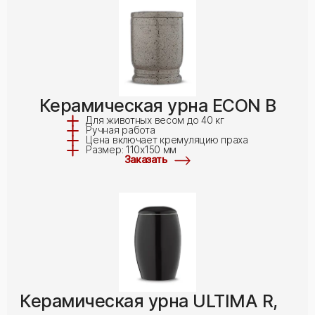
Керамическая урна ECON B
Для животных весом до 40 кг
Ручная работа
Цена включает кремуляцию праха
Размер: 110x150 мм
Заказать
Керамическая урна ULTIMA R,