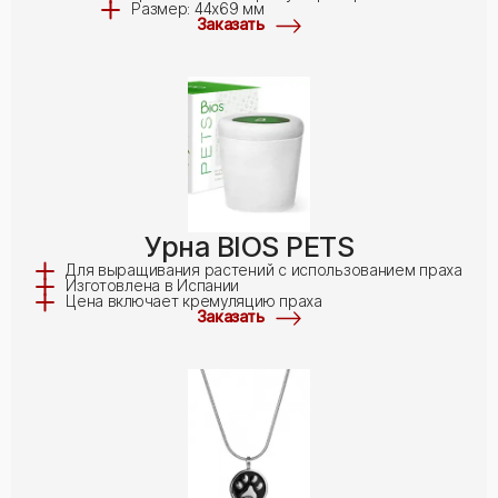
Размер: 44x69 мм
Заказать
Урна BIOS PETS
Для выращивания растений с использованием праха
Изготовлена в Испании
Цена включает кремуляцию праха
Заказать