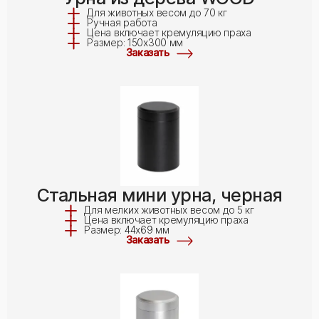
Для животных весом до 70 кг
Ручная работа
Цена включает кремуляцию праха
Размер: 150x300 мм
Заказать
Стальная мини урна, черная
Для мелких животных весом до 5 кг
Цена включает кремуляцию праха
Размер: 44x69 мм
Заказать