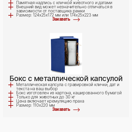
Памятная надпись с кличкой животного и датами
Внешний вид может незначительно отличаться в
зависимости от поставщика рамки
Размер: 124х25х172 мм или 174х25х223 мм
Заказать
Бокс с металлической капсулой
Металлическая капсула с гравировкой клички, дат и
текста на ваш выбор
Бокс изготовлен из картона, кашированного бумагой
Только для животных до 30 кг
Цена включает кремуляцию праха
Размер: 110x220 мм
Заказать