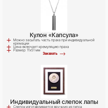
Кулон «Капсула»
Можно засыпать часть праха при индивидуальной
кремации
Цена включает кремуляцию праха
Размер: 11х51 мм
Заказать
Индивидуальный слепок лапы
Слепок изготавливается вручную из гипса