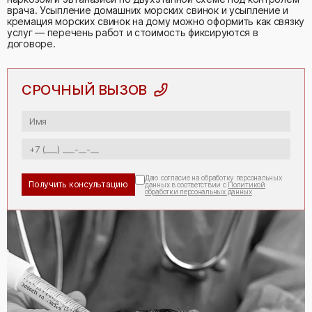
врача. Усыпление домашних морских свинок и усыпление и
кремация морских свинок на дому можно оформить как связку
услуг — перечень работ и стоимость фиксируются в
договоре.
СРОЧНЫЙ ВЫЗОВ
Даю согласие на обработку персональных
данных в соответствии с
Политикой
обработки персональных данных