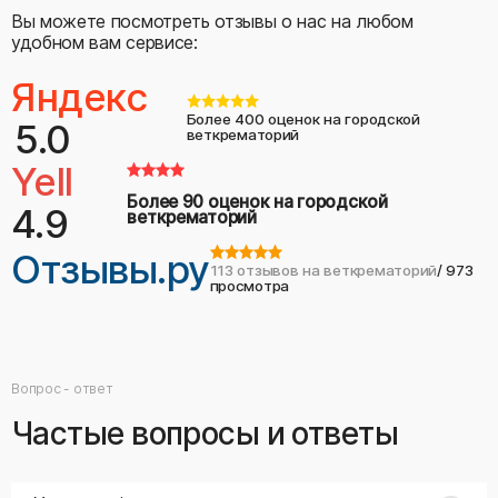
Вы можете посмотреть отзывы о нас на любом
удобном вам сервисе:
Яндекс
Более 400 оценок на городской
5.0
веткрематорий
Yell
Более 90 оценок на городской
4.9
веткрематорий
Отзывы.ру
113 отзывов на веткрематорий
/ 973
просмотра
Вопрос - ответ
Частые вопросы и ответы