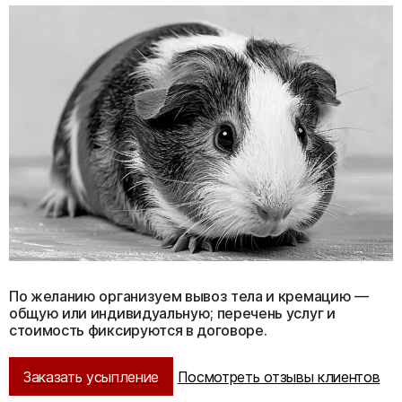
По желанию организуем вывоз тела и кремацию —
общую или индивидуальную; перечень услуг и
стоимость фиксируются в договоре.
Заказать усыпление
Посмотреть отзывы клиентов