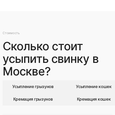
Стоимость
Сколько стоит
усыпить свинку в
Москве?
Усыпление грызунов
Усыпление кошек
Кремация грызунов
Кремация кошек