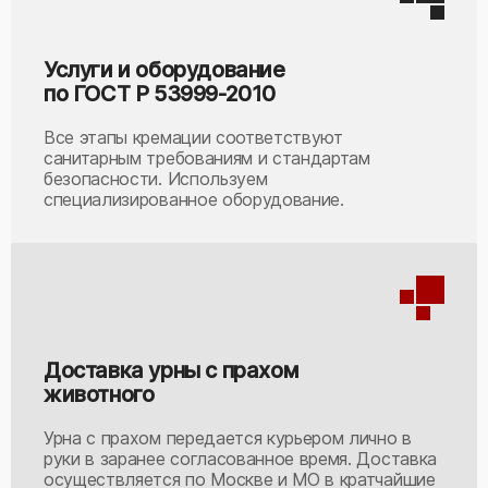
Услуги и оборудование
по ГОСТ Р 53999-2010
Все этапы кремации соответствуют
санитарным требованиям и стандартам
безопасности. Используем
специализированное оборудование.
Доставка урны с прахом
животного
Урна с прахом передается курьером лично в
руки в заранее согласованное время. Доставка
осуществляется по Москве и МО в кратчайшие