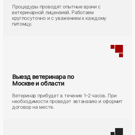
Процедуры проводят опытные врачи с
ветеринарной лицензией. Работаем
круглосуточно и с уважением к каждому
питомцу.
Выезд ветеринара по
Москве и области
Ветеринар прибудет в течение 1–2 часов. При
необходимости проведет эвтаназию и оформит
договор на месте.