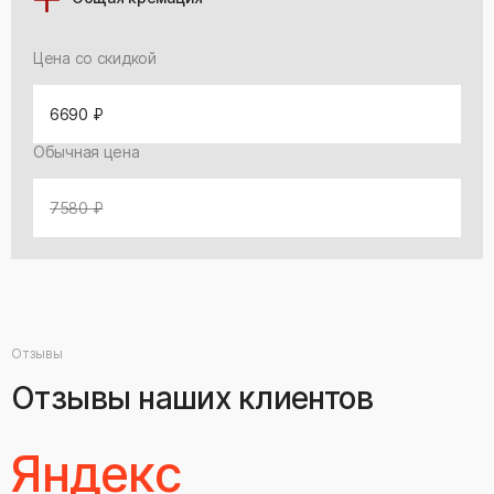
Цена со скидкой
6690 ₽
Обычная цена
7580 ₽
Отзывы
Отзывы наших клиентов
Яндекс