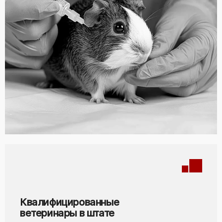
Квалифицированные
ветеринары в штате