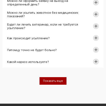
Можно ли оформить заявку на выезд на
определенный день?
Можно ли усыпить животное без медицинских
показаний?
Будет ли лечить ветеринар, если не требуется
усыпление?
Как происходит усыпление?
Питомцу точно не будет больно?
Какой наркоз используете?
Показать еще