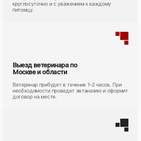
круглосуточно и с уважением к каждому
питомцу.
Выезд ветеринара по
Москве и области
Ветеринар прибудет в течение 1–2 часов. При
необходимости проведет эвтаназию и оформит
договор на месте.