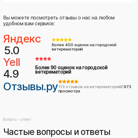
Вы можете посмотреть отзывы о нас на любом
удобном вам сервисе:
Яндекс
Более 400 оценок на городской
5.0
веткрематорий
Yell
Более 90 оценок на городской
4.9
веткрематорий
Отзывы.ру
113 отзывов на веткрематорий
/ 973
просмотра
Вопрос - ответ
Частые вопросы и ответы