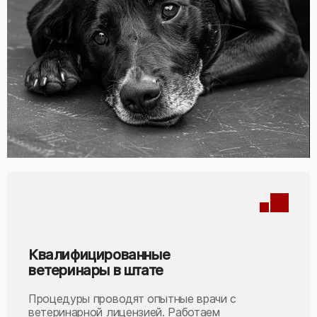
Квалифицированные
ветеринары в штате
Процедуры проводят опытные врачи с
ветеринарной лицензией. Работаем