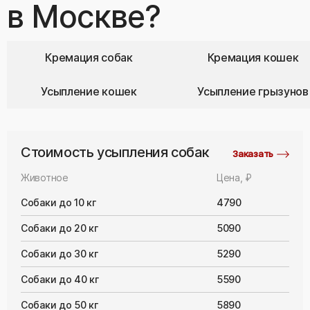
в Москве?
Кремация собак
Кремация кошек
Усыпление кошек
Усыпление грызунов
Стоимость усыпления собак
Заказать
Животное
Цена, ₽
Собаки до 10 кг
4790
Собаки до 20 кг
5090
Собаки до 30 кг
5290
Собаки до 40 кг
5590
Собаки до 50 кг
5890