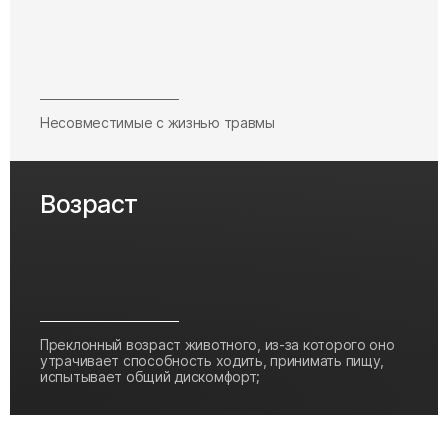
Несовместимые с жизнью травмы
Возраст
Преклонный возраст животного, из-за которого оно
утрачивает способность ходить, принимать пищу,
испытывает общий дискомфорт;