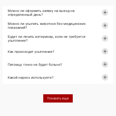
Можно ли оформить заявку на выезд на
определенный день?
Можно ли усыпить животное без медицинских
показаний?
Будет ли лечить ветеринар, если не требуется
усыпление?
Как происходит усыпление?
Питомцу точно не будет больно?
Какой наркоз используете?
Показать еще