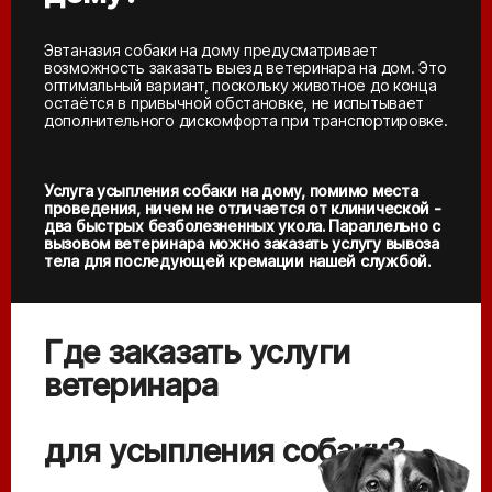
Эвтаназия собаки на дому предусматривает
возможность заказать выезд ветеринара на дом. Это
оптимальный вариант, поскольку животное до конца
остаётся в привычной обстановке, не испытывает
дополнительного дискомфорта при транспортировке.
Услуга усыпления собаки на дому, помимо места
проведения, ничем не отличается от клинической -
два быстрых безболезненных укола. Параллельно с
вызовом ветеринара можно заказать услугу вывоза
тела для последующей кремации нашей службой.
Где заказать услуги
ветеринара
для усыпления собаки?