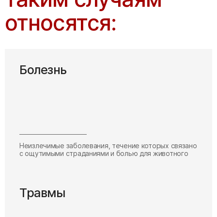
относятся:
Болезнь
Неизлечимые заболевания, течение которых связано
с ощутимыми страданиями и болью для животного
Травмы