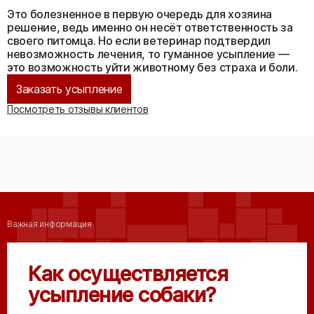
Это болезненное в первую очередь для хозяина
решение, ведь именно он несёт ответственность за
своего питомца. Но если ветеринар подтвердил
невозможность лечения, то гуманное усыпление —
это возможность уйти животному без страха и боли.
Заказать усыпление
Посмотреть отзывы клиентов
Важная информация
Как осуществляется
усыпление собаки?