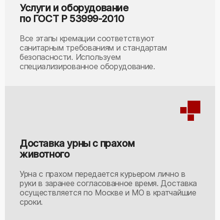
Услуги и оборудование
по ГОСТ Р 53999-2010
Все этапы кремации соответствуют
санитарным требованиям и стандартам
безопасности. Используем
специализированное оборудование.
Доставка урны с прахом
животного
Урна с прахом передается курьером лично в
руки в заранее согласованное время. Доставка
осуществляется по Москве и МО в кратчайшие
сроки.