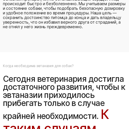
происходит быстро и безболезненно. Мы учитываем размеры
и состояние собаки, чтобы подобрать безопасную дозировку
и удобное положение во время процедуры. Наша цель —
сохранить достоинство питомца до конца и дать владельцу
уверенность, что он избавил верного друга от страданий, а
не отнял у него жизнь преждевременно.
Когда необходима эвтаназия для собак?
Сегодня ветеринария достигла
достаточного развития, чтобы к
эвтаназии приходилось
прибегать только в случае
К
крайней необходимости.
таким случаям