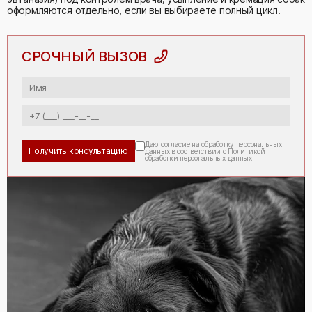
оформляются отдельно, если вы выбираете полный цикл.
СРОЧНЫЙ ВЫЗОВ
Даю согласие на обработку персональных
данных в соответствии с
Политикой
обработки персональных данных