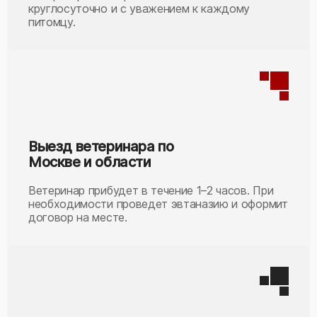
круглосуточно и с уважением к каждому
питомцу.
Выезд ветеринара по
Москве и области
Ветеринар прибудет в течение 1–2 часов. При
необходимости проведет эвтаназию и оформит
договор на месте.