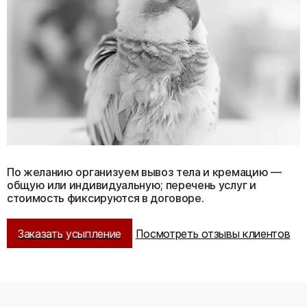
По желанию организуем вывоз тела и кремацию —
общую или индивидуальную; перечень услуг и
стоимость фиксируются в договоре.
Заказать усыпление
Посмотреть отзывы клиентов