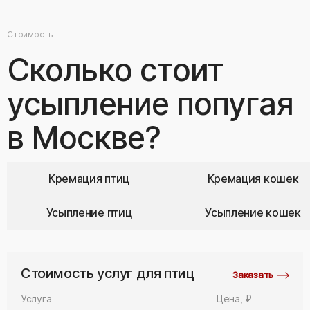
Стоимость
Сколько стоит
усыпление попугая
в Москве?
Кремация птиц
Кремация кошек
Усыпление птиц
Усыпление кошек
Стоимость услуг для птиц
Заказать
Услуга
Цена, ₽