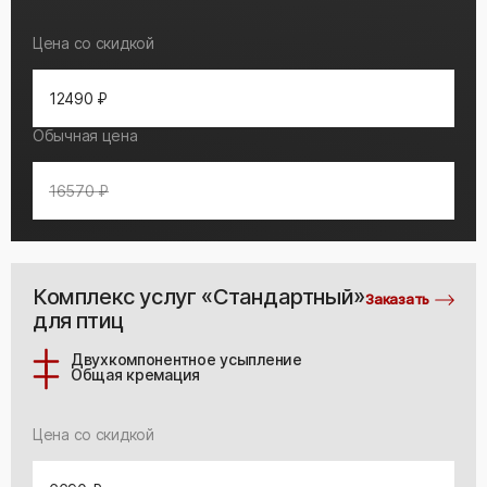
Цена со скидкой
12490 ₽
Обычная цена
16570 ₽
Комплекс услуг «Стандартный»
Заказать
для птиц
Двухкомпонентное усыпление
Общая кремация
Цена со скидкой