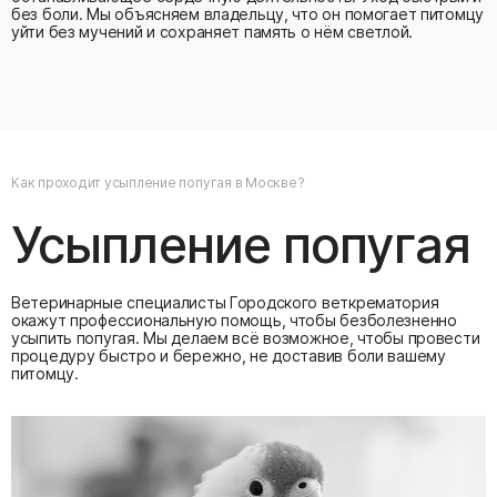
без боли. Мы объясняем владельцу, что он помогает питомцу
уйти без мучений и сохраняет память о нём светлой.
Как проходит усыпление попугая в Москве?
Усыпление попугая
Ветеринарные специалисты Городского веткрематория
окажут профессиональную помощь, чтобы безболезненно
усыпить попугая. Мы делаем всё возможное, чтобы провести
процедуру быстро и бережно, не доставив боли вашему
питомцу.