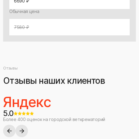
6690 ₽
Обычная цена
7580 ₽
Отзывы
Отзывы наших клиентов
Яндекс
5.0
Более 400 оценок на городской веткрематорий