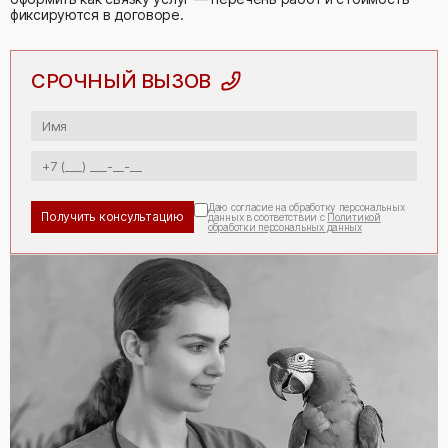
фиксируются в договоре.
СРОЧНЫЙ ВЫЗОВ
Даю согласие на обработку персональных
данных в соответствии с
Политикой
обработки персональных данных