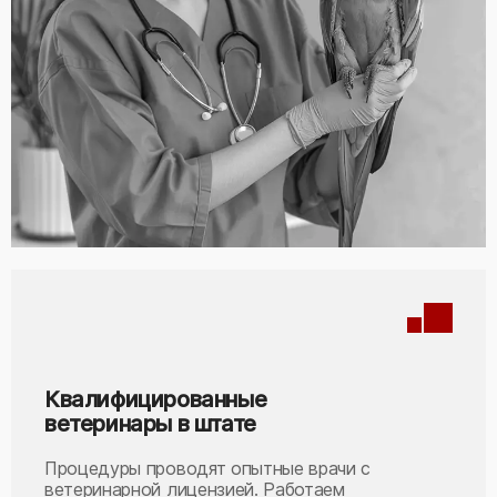
Квалифицированные
ветеринары в штате
Процедуры проводят опытные врачи с
ветеринарной лицензией. Работаем