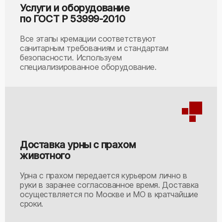
Услуги и оборудование
по ГОСТ Р 53999-2010
Все этапы кремации соответствуют
санитарным требованиям и стандартам
безопасности. Используем
специализированное оборудование.
Доставка урны с прахом
животного
Урна с прахом передается курьером лично в
руки в заранее согласованное время. Доставка
осуществляется по Москве и МО в кратчайшие
сроки.