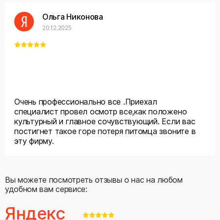
Ольга Никонова
20.12.2025
Очень профессионально все .Приехал
специалист провел осмотр все,как положено
культурный и главное сочувствующий. Если вас
постигнет такое горе потеря питомца звоните в
эту фирму.
Вы можете посмотреть отзывы о нас на любом
удобном вам сервисе:
Яндекс