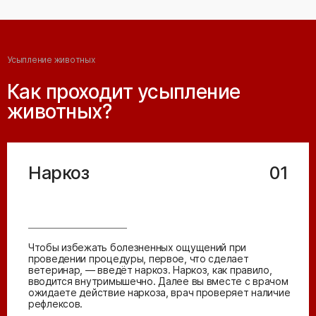
Усыпление животных
Как проходит усыпление
животных?
Наркоз
01
Чтобы избежать болезненных ощущений при
проведении процедуры, первое, что сделает
ветеринар, — введёт наркоз. Наркоз, как правило,
вводится внутримышечно. Далее вы вместе с врачом
ожидаете действие наркоза, врач проверяет наличие
рефлексов.