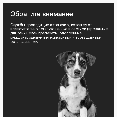
Обратите внимание
Службы, проводящие эвтаназию, используют
исключительно легализованные и сертифицированные
для этих целей препараты, одобренные
международными ветеринарными и зоозащитными
организациями.