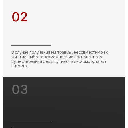
02
В случае получения им травмы, несовместимой с
жизнью, либо невозможностью полноценного
существования без ощутимого дискомфорта для
питомца.
03