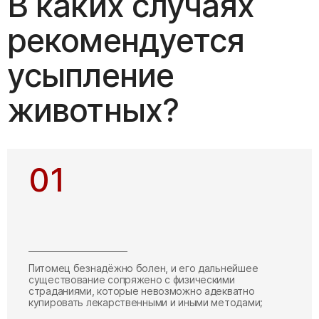
В каких случаях
рекомендуется
усыпление
животных?
01
Питомец безнадёжно болен, и его дальнейшее
существование сопряжено с физическими
страданиями, которые невозможно адекватно
купировать лекарственными и иными методами;