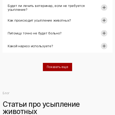
Будет ли лечить ветеринар, если не требуется
усыпление?
Как происходит усыпление животных?
Питомцу точно не будет больно?
Какой наркоз используете?
Показать еще
Блог
Статьи про усыпление
животных