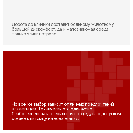
Дорога до клиники доставит больному животному
большой дискомфорт, да и малознакомая среда
только усилит стресс
Но все же выбор зависит от личных предпочтений
владельцев. Технически это одинаково
безболезненная и стерильная процедура с допуском
хозяев к питомцу на всех этапах.