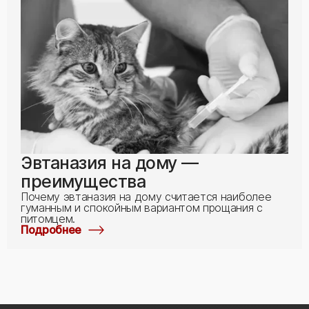
Эвтаназия на дому —
преимущества
Почему эвтаназия на дому считается наиболее
гуманным и спокойным вариантом прощания с
питомцем.
Подробнее