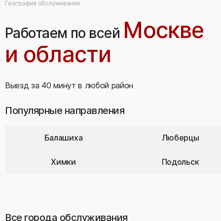
География обслуживания
Москве
Работаем по всей
и области
Выезд за 40 минут в любой район
Популярные направления
Балашиха
Люберцы
Химки
Подольск
Все города обслуживания