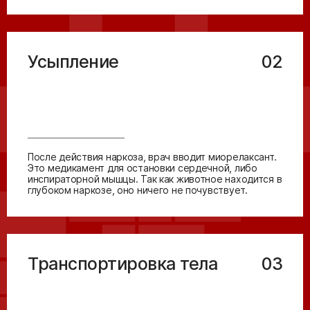
Усыпление
02
После действия наркоза, врач вводит миорелаксант.
Это медикамент для остановки сердечной, либо
инспираторной мышцы. Так как животное находится в
глубоком наркозе, оно ничего не почувствует.
Транспортировка тела
03