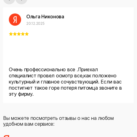
Ольга Никонова
20.12.2025
Очень профессионально все .Приехал
специалист провел осмотр все,как положено
культурный и главное сочувствующий. Если вас
постигнет такое горе потеря питомца звоните в
эту фирму.
Вы можете посмотреть отзывы о нас на любом
удобном вам сервисе: