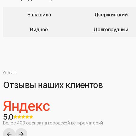
Балашиха
Дзержинский
Видное
Долгопрудный
Отзывы
Отзывы наших клиентов
Яндекс
5.0
Более 400 оценок на городской веткрематорий