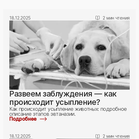
18.12.2025
2 мин чтения
Развеем заблуждения — как
происходит усыпление?
Как происходит усыпление животных: подробное
описание этапов эвтаназии.
Подробнее
18.12.2025
2 мин чтения